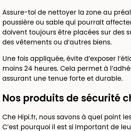
Assure-toi de nettoyer la zone au préa
poussière ou sable qui pourrait affecte
doivent toujours être placées sur des s
des vêtements ou d’autres biens.
Une fois appliquée, évite d’exposer l’é
moins 24 heures. Cela permet à l’adh
assurant une tenue forte et durable.
Nos produits de sécurité ch
Che Hipi.fr, nous savons à quel point l
C’est pourquoi il est si important de 