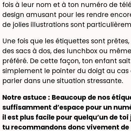
fois à leur nom et à ton numéro de télé
design amusant pour les rendre encore
de jolies illustrations sont particulièr
Une fois que les étiquettes sont prêtes
des sacs à dos, des lunchbox ou même
préféré. De cette façon, ton enfant sait
simplement le pointer du doigt au cas o
parler dans une situation stressante.
Notre astuce :
Beaucoup de nos étiqu
suffisamment d’espace pour un numér
il est plus facile pour quelqu’un de to
tu recommandons donc vivement de l’