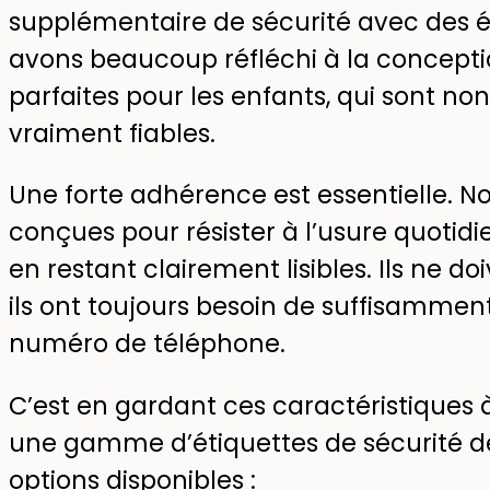
supplémentaire de sécurité avec des é
avons beaucoup réfléchi à la conceptio
parfaites pour les enfants, qui sont n
vraiment fiables.
Une forte adhérence est essentielle. N
conçues pour résister à l’usure quotid
en restant clairement lisibles. Ils ne d
ils ont toujours besoin de suffisamme
numéro de téléphone.
C’est en gardant ces caractéristiques 
une gamme d’étiquettes de sécurité de d
options disponibles :