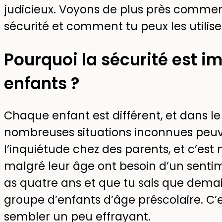
judicieux. Voyons de plus près comment
sécurité et comment tu peux les utilise
Pourquoi la sécurité est i
enfants ?
Chaque enfant est différent, et dans l
nombreuses situations inconnues peuve
l’inquiétude chez des parents, et c’est
malgré leur âge ont besoin d’un senti
as quatre ans et que tu sais que demain
groupe d’enfants d’âge préscolaire. C’e
sembler un peu effrayant.