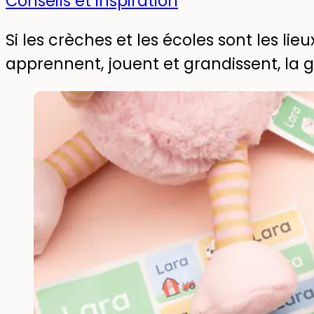
Conseils et inspiration
Si les crèches et les écoles sont les li
apprennent, jouent et grandissent, la 