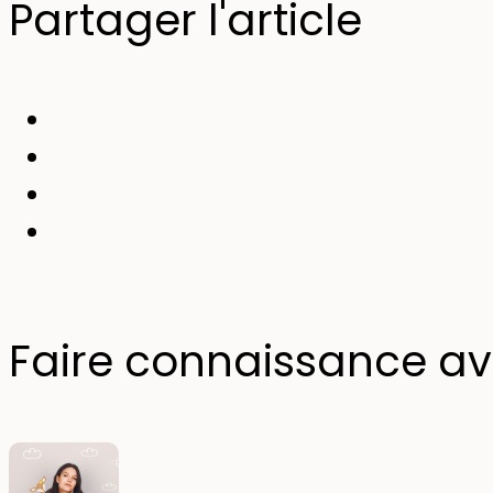
Partager l'article
Faire connaissance av