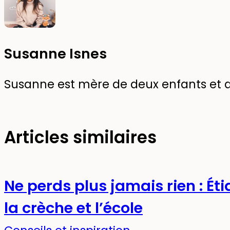
Susanne Isnes
Susanne est mère de deux enfants et d
Articles similaires
Ne perds plus jamais rien : É
la crèche et l’école