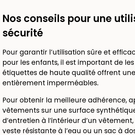
Nos conseils pour une utili
sécurité
Pour garantir l’utilisation sûre et effi
pour les enfants, il est important de l
étiquettes de haute qualité offrent un
entièrement imperméables.
Pour obtenir la meilleure adhérence, a
vêtements sur une surface synthétique,
d’entretien à l’intérieur d’un vêtement,
veste résistante à l’eau ou un sac à dos