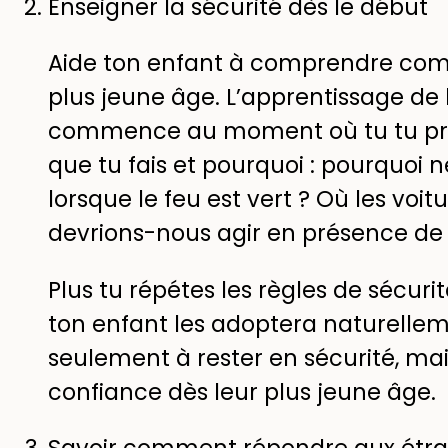
Enseigner la sécurité dès le début
Aide ton enfant à comprendre comm
plus jeune âge. L’apprentissage de 
commence au moment où tu tu pr
que tu fais et pourquoi : pourquoi 
lorsque le feu est vert ? Où les vo
devrions-nous agir en présence de
Plus tu répétes les règles de sécuri
ton enfant les adoptera naturellem
seulement à rester en sécurité, mai
confiance dès leur plus jeune âge.