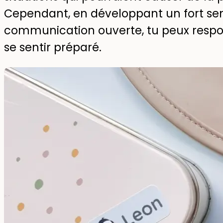
Cependant, en développant un fort se
communication ouverte, tu peux respons
se sentir préparé.