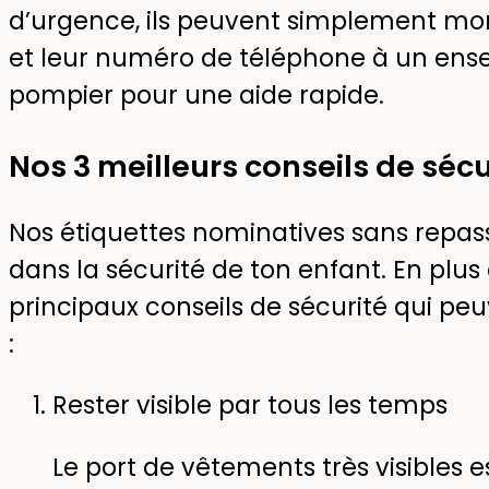
d’urgence, ils peuvent simplement mon
et leur numéro de téléphone à un ensei
pompier pour une aide rapide.
Nos 3 meilleurs conseils de sécu
Nos étiquettes nominatives sans repas
dans la sécurité de ton enfant. En plus de
principaux conseils de sécurité qui peu
:
Rester visible par tous les temps
Le port de vêtements très visibles