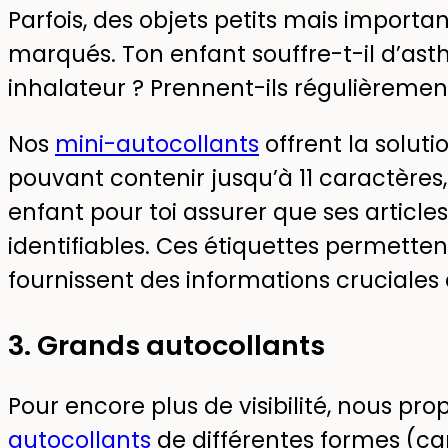
Parfois, des objets petits mais importa
marqués. Ton enfant souffre-t-il d’ast
inhalateur ? Prennent-ils régulièrem
Nos
mini-autocollants
offrent la solut
pouvant contenir jusqu’à 11 caractères
enfant pour toi assurer que ses article
identifiables. Ces étiquettes permettent
fournissent des informations cruciales
3. Grands autocollants
Pour encore plus de visibilité, nous p
autocollants
de différentes formes (ca