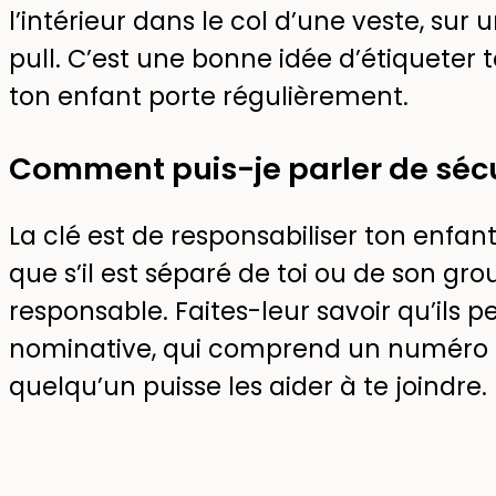
l’intérieur dans le col d’une veste, su
pull. C’est une bonne idée d’étiqueter 
ton enfant porte régulièrement.
Comment puis-je parler de sécu
La clé est de responsabiliser ton enfant 
que s’il est séparé de toi ou de son gro
responsable. Faites-leur savoir qu’ils 
nominative, qui comprend un numéro d
quelqu’un puisse les aider à te joindre.