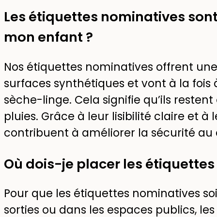
Les étiquettes nominatives son
mon enfant ?
Nos étiquettes nominatives offrent une
surfaces synthétiques et vont à la fois
sèche-linge. Cela signifie qu’ils reste
pluies. Grâce à leur lisibilité claire et à le
contribuent à améliorer la sécurité au 
Où dois-je placer les étiquette
Pour que les étiquettes nominatives soi
sorties ou dans les espaces publics, le