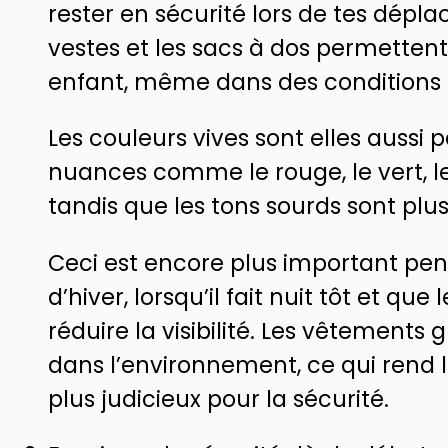
rester en sécurité lors de tes dépla
vestes et les sacs à dos permettent
enfant, même dans des conditions d
Les couleurs vives sont elles aussi p
nuances comme le rouge, le vert, l
tandis que les tons sourds sont plus d
Ceci est encore plus important pe
d’hiver, lorsqu’il fait nuit tôt et que
réduire la visibilité. Les vêtements 
dans l’environnement, ce qui rend l
plus judicieux pour la sécurité.