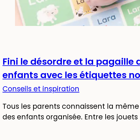
Fini le désordre et la pagaill
enfants avec les étiquettes n
Conseils et inspiration
Tous les parents connaissent la même d
des enfants organisée. Entre les jouets 