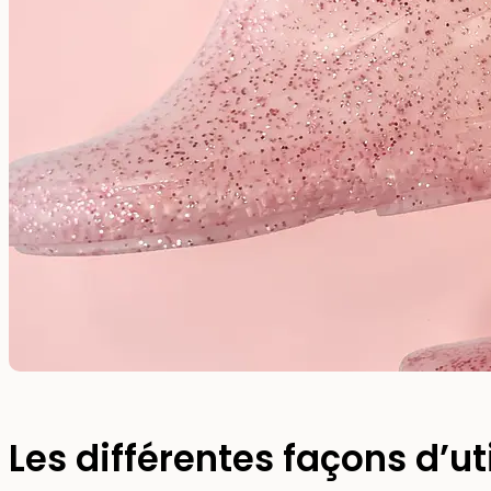
Les différentes façons d’uti