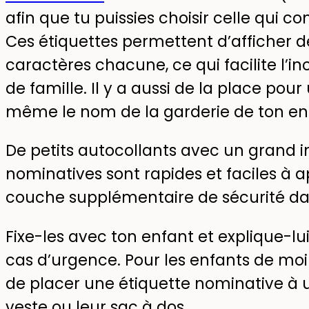
afin que tu puissies choisir celle qui c
Ces étiquettes permettent d’afficher de
caractères chacune, ce qui facilite l’
de famille. Il y a aussi de la place po
même le nom de la garderie de ton en
De petits autocollants avec un grand 
nominatives sont rapides et faciles à a
couche supplémentaire de sécurité dan
Fixe-les avec ton enfant et explique-lui
cas d’urgence. Pour les enfants de moins
de placer une étiquette nominative à un
veste ou leur sac à dos.