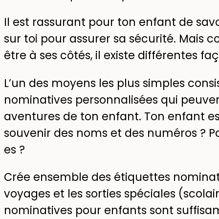
Il est rassurant pour ton enfant de sav
sur toi pour assurer sa sécurité. Mais
être à ses côtés, il existe différentes f
L’un des moyens les plus simples consist
nominatives personnalisées qui peuve
aventures de ton enfant. Ton enfant est
souvenir des noms et des numéros ? Pani
es ?
Crée ensemble des étiquettes nominati
voyages et les sorties spéciales (scola
nominatives pour enfants sont suffisa