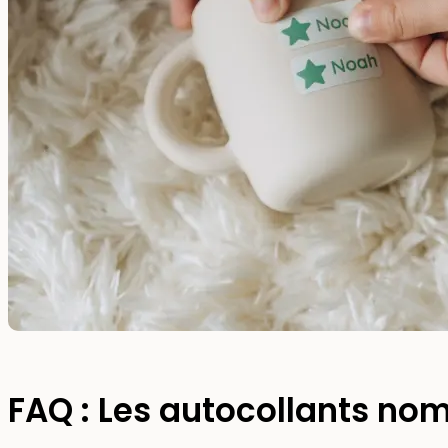
FAQ : Les autocollants nom