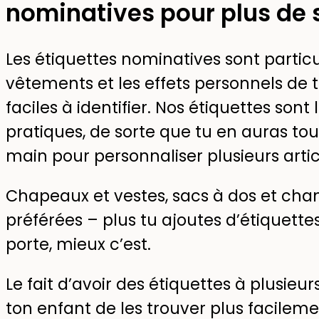
nominatives pour plus de 
Les étiquettes nominatives sont particu
vêtements et les effets personnels de t
faciles à identifier. Nos étiquettes son
pratiques, de sorte que tu en auras t
main pour personnaliser plusieurs artic
Chapeaux et vestes, sacs à dos et chan
préférées – plus tu ajoutes d’étiquette
porte, mieux c’est.
Le fait d’avoir des étiquettes à plusie
ton enfant de les trouver plus facileme