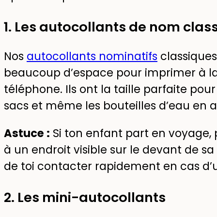
1. Les autocollants de nom clas
Nos
autocollants nominatifs
classiques 
beaucoup d’espace pour imprimer à la
téléphone. Ils ont la taille parfaite pou
sacs et même les bouteilles d’eau en a
Astuce :
Si ton enfant part en voyage,
à un endroit visible sur le devant de s
de toi contacter rapidement en cas d’
2. Les mini-autocollants