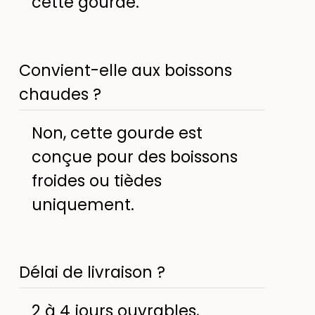
cette gourde.
Convient-elle aux boissons
chaudes ?
Non, cette gourde est
conçue pour des boissons
froides ou tièdes
uniquement.
Délai de livraison ?
2 à 4 jours ouvrables,