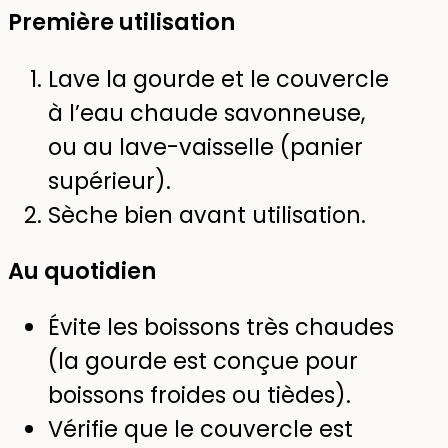
Première utilisation
Lave la gourde et le couvercle
à l’eau chaude savonneuse,
ou au lave-vaisselle (panier
supérieur).
Sèche bien avant utilisation.
Au quotidien
Évite les boissons très chaudes
(la gourde est conçue pour
boissons froides ou tièdes).
Vérifie que le couvercle est