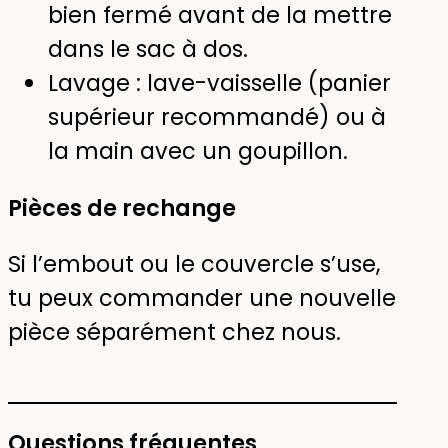
bien fermé avant de la mettre
dans le sac à dos.
Lavage : lave-vaisselle (panier
supérieur recommandé) ou à
la main avec un goupillon.
Pièces de rechange
Si l’embout ou le couvercle s’use,
tu peux commander une nouvelle
pièce séparément chez nous.
Questions fréquentes