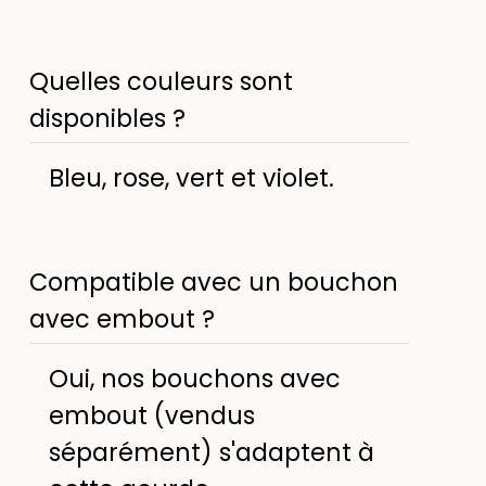
Quelles couleurs sont
disponibles ?
Bleu, rose, vert et violet.
Compatible avec un bouchon
avec embout ?
Oui, nos bouchons avec
embout (vendus
séparément) s'adaptent à