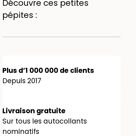
Découvre ces petites
pépites :
Plus d’1 000 000 de clients
Depuis 2017
Livraison gratuite
Sur tous les autocollants
nominatifs