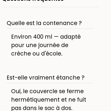
Quelle est la contenance ?
Environ 400 ml — adapté
pour une journée de
crèche ou d'école.
Est-elle vraiment étanche ?
Oui, le couvercle se ferme
hermétiquement et ne fuit
pas dans le sac à dos.