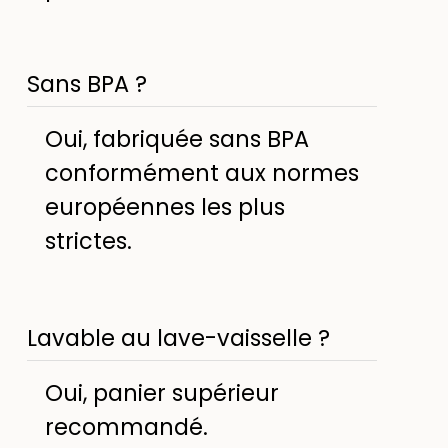
Sans BPA ?
Oui, fabriquée sans BPA
conformément aux normes
européennes les plus
strictes.
Lavable au lave-vaisselle ?
Oui, panier supérieur
recommandé.