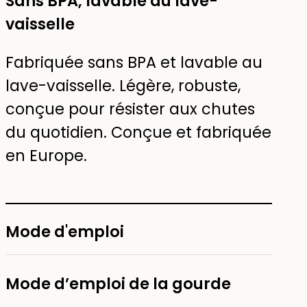
Sans BPA, lavable au lave-
vaisselle
Fabriquée sans BPA et lavable au
lave-vaisselle. Légère, robuste,
conçue pour résister aux chutes
du quotidien. Conçue et fabriquée
en Europe.
Mode d'emploi
Mode d’emploi de la gourde