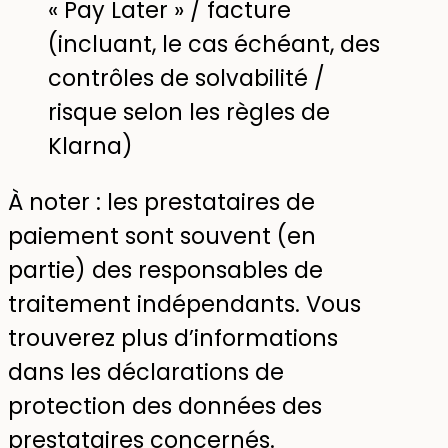
« Pay Later » / facture
(incluant, le cas échéant, des
contrôles de solvabilité /
risque selon les règles de
Klarna)
À noter : les prestataires de
paiement sont souvent (en
partie) des responsables de
traitement indépendants. Vous
trouverez plus d’informations
dans les déclarations de
protection des données des
prestataires concernés.