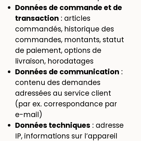
Données de commande et de
transaction
: articles
commandés, historique des
commandes, montants, statut
de paiement, options de
livraison, horodatages
Données de communication
:
contenu des demandes
adressées au service client
(par ex. correspondance par
e-mail)
Données techniques
: adresse
IP, informations sur l’appareil