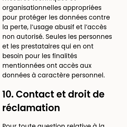
organisationnelles appropriées
pour protéger les données contre
la perte, l’usage abusif et l’accès
non autorisé. Seules les personnes
et les prestataires qui en ont
besoin pour les finalités
mentionnées ont accès aux
données à caractère personnel.
10. Contact et droit de
réclamation
Pour toute question relative à la