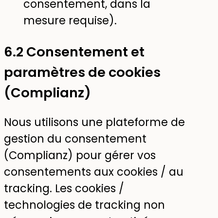
consentement, dans la
mesure requise).
6.2 Consentement et
paramètres de cookies
(Complianz)
Nous utilisons une plateforme de
gestion du consentement
(Complianz) pour gérer vos
consentements aux cookies / au
tracking. Les cookies /
technologies de tracking non