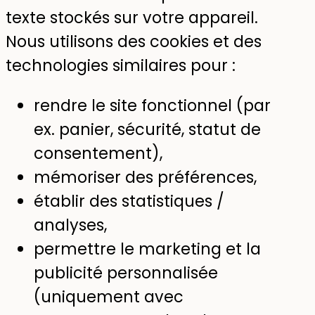
texte stockés sur votre appareil.
Nous utilisons des cookies et des
technologies similaires pour :
rendre le site fonctionnel (par
ex. panier, sécurité, statut de
consentement),
mémoriser des préférences,
établir des statistiques /
analyses,
permettre le marketing et la
publicité personnalisée
(uniquement avec