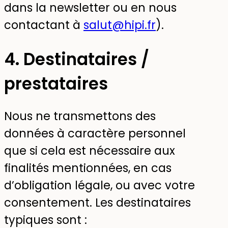
dans la newsletter ou en nous
contactant à
salut@hipi.fr
).
4. Destinataires /
prestataires
Nous ne transmettons des
données à caractère personnel
que si cela est nécessaire aux
finalités mentionnées, en cas
d’obligation légale, ou avec votre
consentement. Les destinataires
typiques sont :