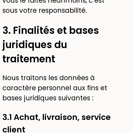
vous le faites néanmoins, c’est
sous votre responsabilité.
3. Finalités et bases
juridiques du
traitement
Nous traitons les données à
caractère personnel aux fins et
bases juridiques suivantes :
3.1 Achat, livraison, service
client