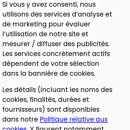
Si vous y avez consenti, nous
utilisons des services d’analyse et
de marketing pour évaluer
l’utilisation de notre site et
mesurer / diffuser des publicités.
Les services concrètement actifs
dépendent de votre sélection
dans la bannière de cookies.
Les détails (incluant les noms des
cookies, finalités, durées et
fournisseurs) sont disponibles
dans notre
Politique relative aux
cookies
. Y figurent notamment