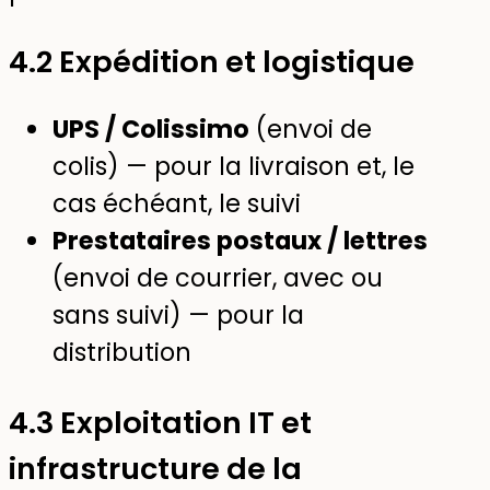
4.2 Expédition et logistique
UPS / Colissimo
(envoi de
colis) — pour la livraison et, le
cas échéant, le suivi
Prestataires postaux / lettres
(envoi de courrier, avec ou
sans suivi) — pour la
distribution
4.3 Exploitation IT et
infrastructure de la