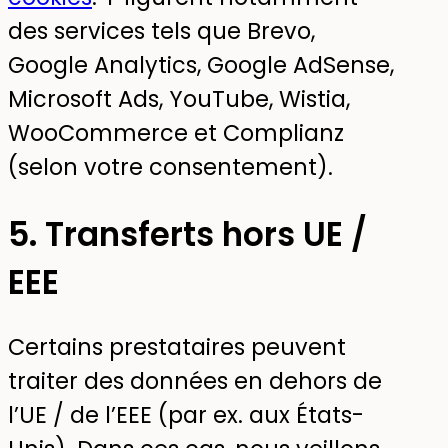
des services tels que Brevo,
Google Analytics, Google AdSense,
Microsoft Ads, YouTube, Wistia,
WooCommerce et Complianz
(selon votre consentement).
5. Transferts hors UE /
EEE
Certains prestataires peuvent
traiter des données en dehors de
l’UE / de l’EEE (par ex. aux États-