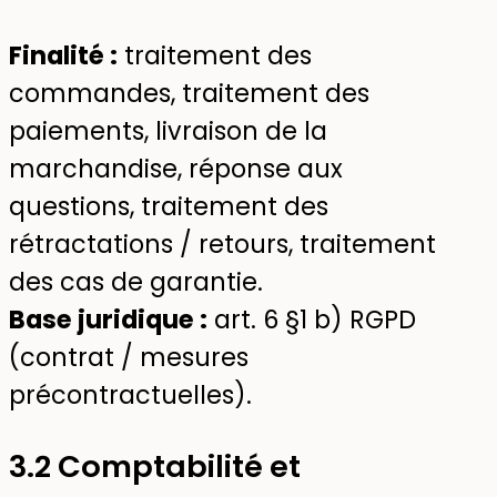
Finalité :
traitement des
commandes, traitement des
paiements, livraison de la
marchandise, réponse aux
questions, traitement des
rétractations / retours, traitement
des cas de garantie.
Base juridique :
art. 6 §1 b) RGPD
(contrat / mesures
précontractuelles).
3.2 Comptabilité et