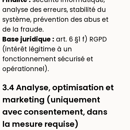
analyse des erreurs, stabilité du
système, prévention des abus et
de la fraude.
Base juridique :
art. 6 §1 f) RGPD
(intérêt légitime à un
fonctionnement sécurisé et
opérationnel).
3.4 Analyse, optimisation et
marketing (uniquement
avec consentement, dans
la mesure requise)