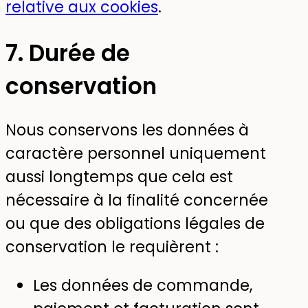
relative aux cookies
.
7. Durée de
conservation
Nous conservons les données à
caractère personnel uniquement
aussi longtemps que cela est
nécessaire à la finalité concernée
ou que des obligations légales de
conservation le requièrent :
Les données de commande,