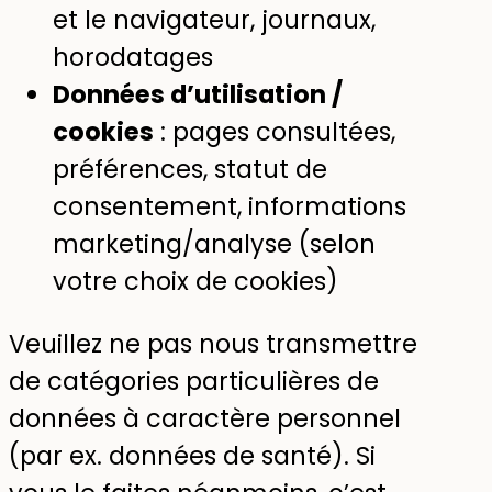
et le navigateur, journaux,
horodatages
Données d’utilisation /
cookies
: pages consultées,
préférences, statut de
consentement, informations
marketing/analyse (selon
votre choix de cookies)
Veuillez ne pas nous transmettre
de catégories particulières de
données à caractère personnel
(par ex. données de santé). Si