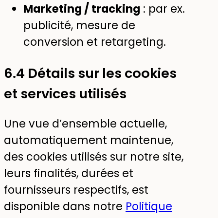
Marketing / tracking
: par ex.
publicité, mesure de
conversion et retargeting.
6.4 Détails sur les cookies
et services utilisés
Une vue d’ensemble actuelle,
automatiquement maintenue,
des cookies utilisés sur notre site,
leurs finalités, durées et
fournisseurs respectifs, est
disponible dans notre
Politique