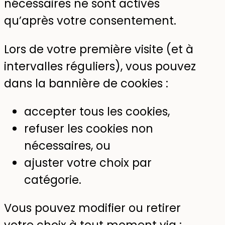
nécessaires ne sont activés
qu’après votre consentement.
Lors de votre première visite (et à
intervalles réguliers), vous pouvez
dans la bannière de cookies :
accepter tous les cookies,
refuser les cookies non
nécessaires, ou
ajuster votre choix par
catégorie.
Vous pouvez modifier ou retirer