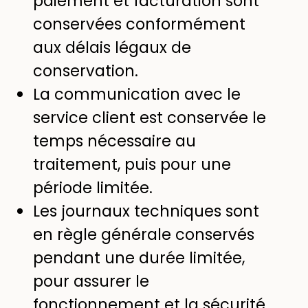
paiement et facturation sont
conservées conformément
aux délais légaux de
conservation.
La communication avec le
service client est conservée le
temps nécessaire au
traitement, puis pour une
période limitée.
Les journaux techniques sont
en règle générale conservés
pendant une durée limitée,
pour assurer le
fonctionnement et la sécurité.