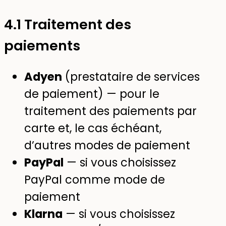
4.1 Traitement des
paiements
Adyen
(prestataire de services
de paiement) — pour le
traitement des paiements par
carte et, le cas échéant,
d’autres modes de paiement
PayPal
— si vous choisissez
PayPal comme mode de
paiement
Klarna
— si vous choisissez