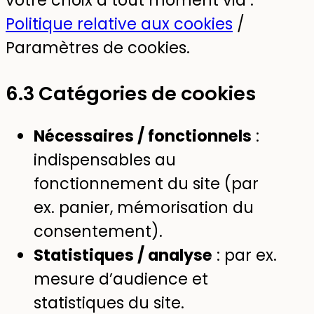
votre choix à tout moment via :
Politique relative aux cookies
/
Paramètres de cookies.
6.3 Catégories de cookies
Nécessaires / fonctionnels
:
indispensables au
fonctionnement du site (par
ex. panier, mémorisation du
consentement).
Statistiques / analyse
: par ex.
mesure d’audience et
statistiques du site.