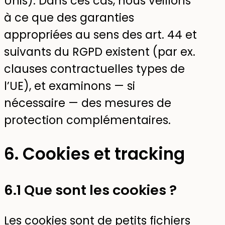
Unis). Dans ces cas, nous veillons
à ce que des garanties
appropriées au sens des art. 44 et
suivants du RGPD existent (par ex.
clauses contractuelles types de
l’UE), et examinons — si
nécessaire — des mesures de
protection complémentaires.
6. Cookies et tracking
6.1 Que sont les cookies ?
Les cookies sont de petits fichiers