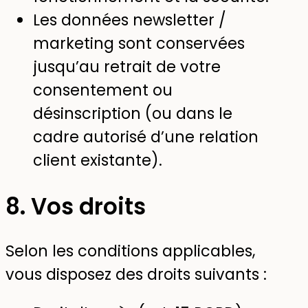
Les données newsletter /
marketing sont conservées
jusqu’au retrait de votre
consentement ou
désinscription (ou dans le
cadre autorisé d’une relation
client existante).
8. Vos droits
Selon les conditions applicables,
vous disposez des droits suivants :