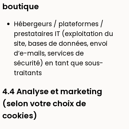
boutique
Hébergeurs / plateformes /
prestataires IT (exploitation du
site, bases de données, envoi
d’e-mails, services de
sécurité) en tant que sous-
traitants
4.4 Analyse et marketing
(selon votre choix de
cookies)