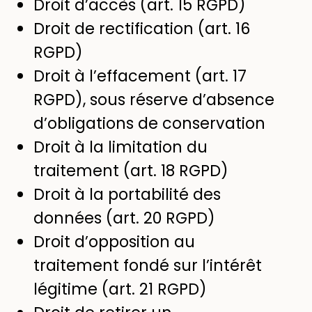
Droit d’accès (art. 15 RGPD)
Droit de rectification (art. 16
RGPD)
Droit à l’effacement (art. 17
RGPD), sous réserve d’absence
d’obligations de conservation
Droit à la limitation du
traitement (art. 18 RGPD)
Droit à la portabilité des
données (art. 20 RGPD)
Droit d’opposition au
traitement fondé sur l’intérêt
légitime (art. 21 RGPD)