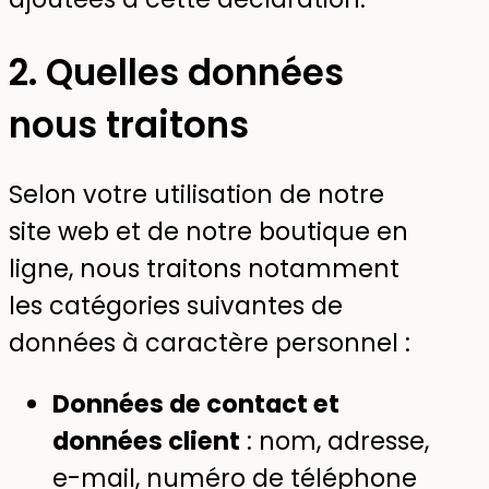
2. Quelles données
nous traitons
Selon votre utilisation de notre
site web et de notre boutique en
ligne, nous traitons notamment
les catégories suivantes de
données à caractère personnel :
Données de contact et
données client
: nom, adresse,
e-mail, numéro de téléphone