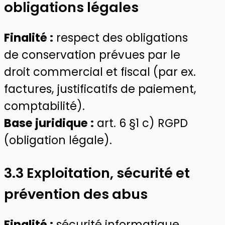
obligations légales
Finalité :
respect des obligations
de conservation prévues par le
droit commercial et fiscal (par ex.
factures, justificatifs de paiement,
comptabilité).
Base juridique :
art. 6 §1 c) RGPD
(obligation légale).
3.3 Exploitation, sécurité et
prévention des abus
Finalité :
sécurité informatique,