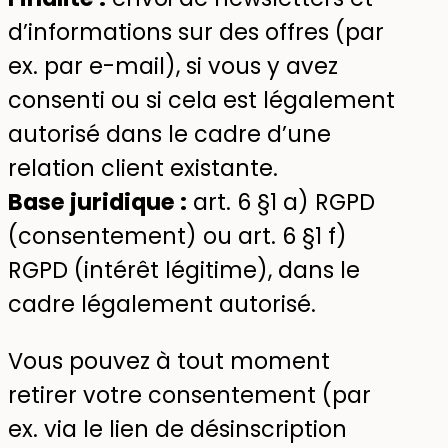
d’informations sur des offres (par
ex. par e-mail), si vous y avez
consenti ou si cela est légalement
autorisé dans le cadre d’une
relation client existante.
Base juridique :
art. 6 §1 a) RGPD
(consentement) ou art. 6 §1 f)
RGPD (intérêt légitime), dans le
cadre légalement autorisé.
Vous pouvez à tout moment
retirer votre consentement (par
ex. via le lien de désinscription