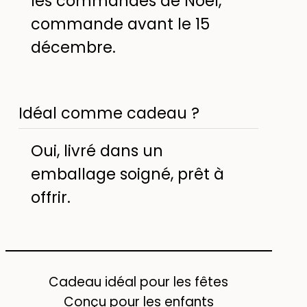
les commandes de Noël,
commande avant le 15
décembre.
Idéal comme cadeau ?
Oui, livré dans un
emballage soigné, prêt à
offrir.
Cadeau idéal pour les fêtes
Conçu pour les enfants