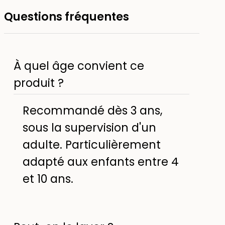
Questions fréquentes
À quel âge convient ce
produit ?
Recommandé dès 3 ans,
sous la supervision d'un
adulte. Particulièrement
adapté aux enfants entre 4
et 10 ans.