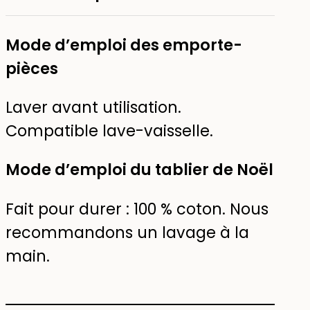
Mode d’emploi des emporte-
pièces
Laver avant utilisation.
Compatible lave-vaisselle.
Mode d’emploi du tablier de Noël
Fait pour durer : 100 % coton. Nous
recommandons un lavage à la
main.