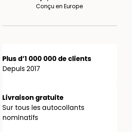
Conçu en Europe
Plus d’1 000 000 de clients
Depuis 2017
Livraison gratuite
Sur tous les autocollants
nominatifs