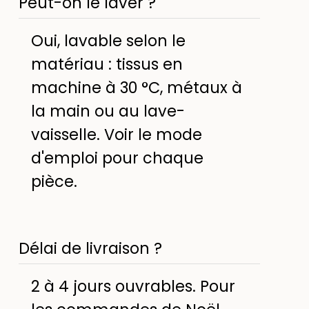
Peut-on le laver ?
Oui, lavable selon le
matériau : tissus en
machine à 30 °C, métaux à
la main ou au lave-
vaisselle. Voir le mode
d'emploi pour chaque
pièce.
Délai de livraison ?
2 à 4 jours ouvrables. Pour