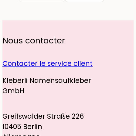
Nous contacter
Contacter le service client
Kleberli Namensaufkleber
GmbH
Greifswalder Straße 226
10405 Berlin