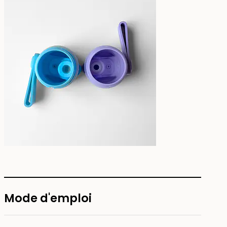
Mode d'emploi