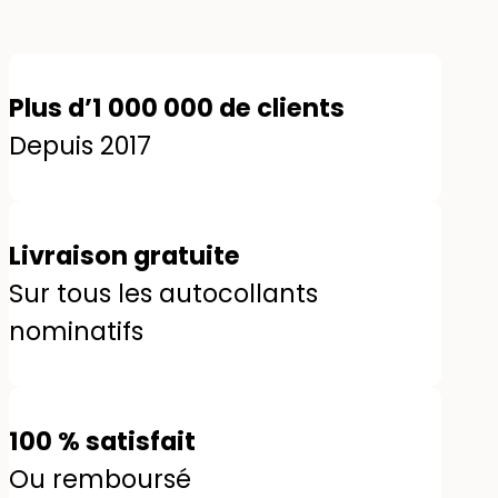
Plus d’1 000 000 de clients
Depuis 2017
Livraison gratuite
Sur tous les autocollants
nominatifs
100 % satisfait
Ou remboursé