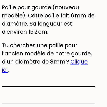
Paille pour gourde (nouveau
modèle). Cette paille fait 6 mm de
diamètre. Sa longueur est
d’environ 15,2 cm.
Tu cherches une paille pour
l’ancien modèle de notre gourde,
d’un diamètre de 8 mm ?
Clique
ici
.