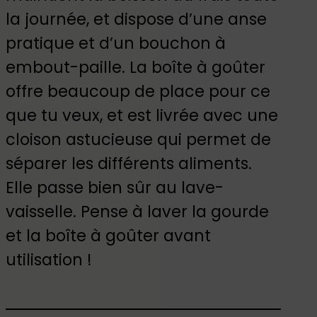
la journée, et dispose d’une anse
pratique et d’un bouchon à
embout-paille. La boîte à goûter
offre beaucoup de place pour ce
que tu veux, et est livrée avec une
cloison astucieuse qui permet de
séparer les différents aliments.
Elle passe bien sûr au lave-
vaisselle. Pense à laver la gourde
et la boîte à goûter avant
utilisation !