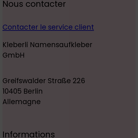
Nous contacter
Contacter le service client
Kleberli Namensaufkleber
GmbH
Greifswalder Straße 226
10405 Berlin
Allemagne
Informations