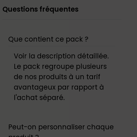
Questions fréquentes
Que contient ce pack ?
Voir la description détaillée.
Le pack regroupe plusieurs
de nos produits à un tarif
avantageux par rapport à
l'achat séparé.
Peut-on personnaliser chaque