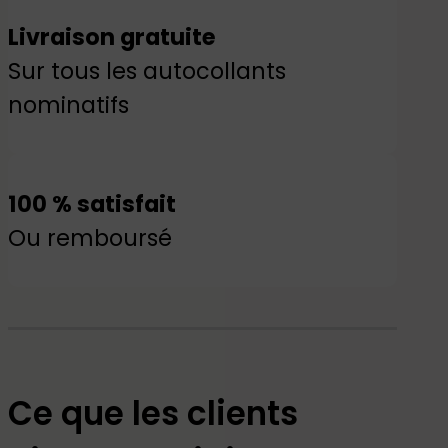
Livraison gratuite
Sur tous les autocollants
nominatifs
100 % satisfait
Ou remboursé
Ce que les clients