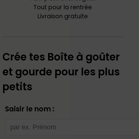
Tout pour la rentrée
Livraison gratuite
Crée tes Boîte à goûter
et gourde pour les plus
petits
Saisir le nom :