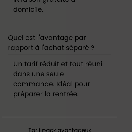
domicile.
Quel est l'avantage par
rapport à l'achat séparé ?
Un tarif réduit et tout réuni
dans une seule
commande. Idéal pour
préparer la rentrée.
Tarif pack avantageux