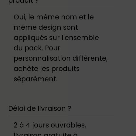
produit ?
Oui, le même nom et le
même design sont
appliqués sur l'ensemble
du pack. Pour
personnalisation différente,
achète les produits
séparément.
Délai de livraison ?
2 à 4 jours ouvrables,
livraison gratuite à