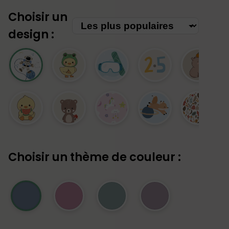
Choisir un
design :
Choisir un thème de couleur :