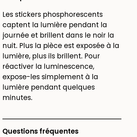
Les stickers phosphorescents
captent la lumière pendant la
journée et brillent dans le noir la
nuit. Plus la pièce est exposée à la
lumière, plus ils brillent. Pour
réactiver la luminescence,
expose-les simplement à la
lumière pendant quelques
minutes.
Questions fréquentes