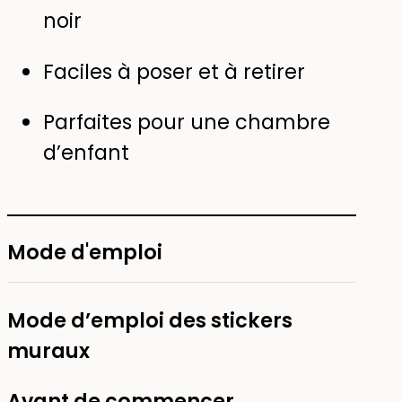
noir
Faciles à poser et à retirer
Parfaites pour une chambre
d’enfant
Mode d'emploi
Mode d’emploi des stickers
muraux
Avant de commencer