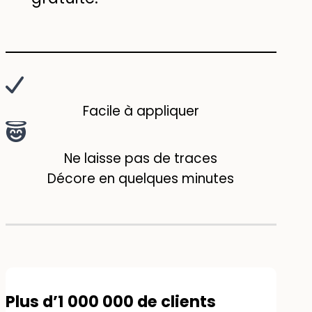
Facile à appliquer
Ne laisse pas de traces
Décore en quelques minutes
Plus d’1 000 000 de clients