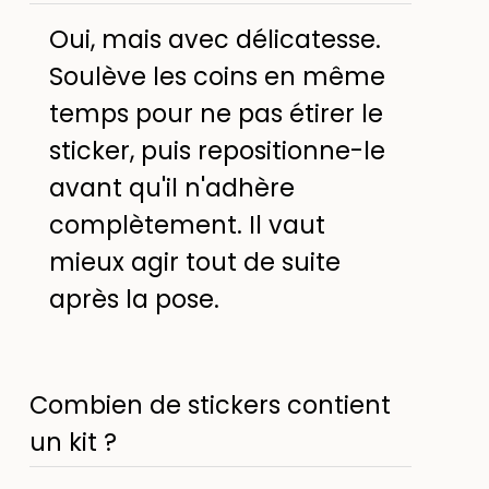
Oui, mais avec délicatesse.
Soulève les coins en même
temps pour ne pas étirer le
sticker, puis repositionne-le
avant qu'il n'adhère
complètement. Il vaut
mieux agir tout de suite
après la pose.
Combien de stickers contient
un kit ?