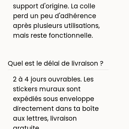
support d'origine. La colle
perd un peu d'adhérence
après plusieurs utilisations,
mais reste fonctionnelle.
Quel est le délai de livraison ?
2 à 4 jours ouvrables. Les
stickers muraux sont
expédiés sous enveloppe
directement dans ta boîte
aux lettres, livraison
gratuite.