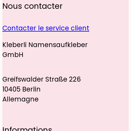
Nous contacter
Contacter le service client
Kleberli Namensaufkleber
GmbH
Greifswalder Straße 226
10405 Berlin
Allemagne
Informations