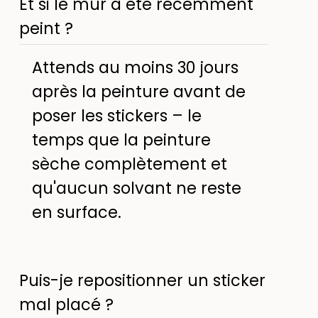
Et si le mur a été récemment
peint ?
Attends au moins 30 jours
après la peinture avant de
poser les stickers – le
temps que la peinture
sèche complètement et
qu'aucun solvant ne reste
en surface.
Puis-je repositionner un sticker
mal placé ?