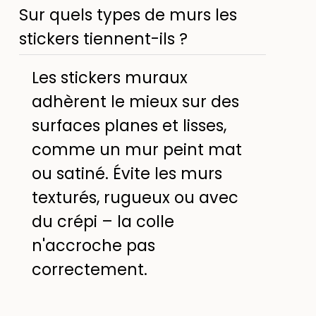
Sur quels types de murs les
stickers tiennent-ils ?
Les stickers muraux
adhèrent le mieux sur des
surfaces planes et lisses,
comme un mur peint mat
ou satiné. Évite les murs
texturés, rugueux ou avec
du crépi – la colle
n'accroche pas
correctement.