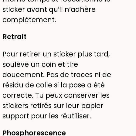
sticker avant qu’il n’adhère
complètement.
Retrait
Pour retirer un sticker plus tard,
soulève un coin et tire
doucement. Pas de traces ni de
résidu de colle si la pose a été
correcte. Tu peux conserver les
stickers retirés sur leur papier
support pour les réutiliser.
Phosphorescence