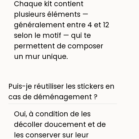
Chaque kit contient
plusieurs éléments —
généralement entre 4 et 12
selon le motif — qui te
permettent de composer
un mur unique.
Puis-je réutiliser les stickers en
cas de déménagement ?
Oui, à condition de les
décoller doucement et de
les conserver sur leur