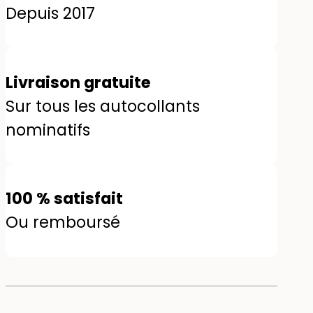
Depuis 2017
Livraison gratuite
Sur tous les autocollants
nominatifs
100 % satisfait
Ou remboursé