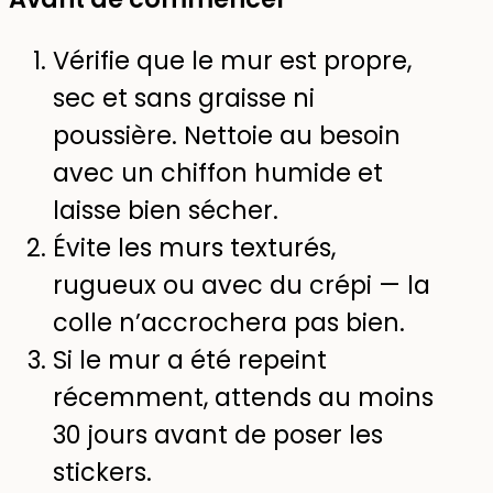
Vérifie que le mur est propre,
sec et sans graisse ni
poussière. Nettoie au besoin
avec un chiffon humide et
laisse bien sécher.
Évite les murs texturés,
rugueux ou avec du crépi — la
colle n’accrochera pas bien.
Si le mur a été repeint
récemment, attends au moins
30 jours avant de poser les
stickers.