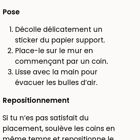
Pose
Décolle délicatement un
sticker du papier support.
Place-le sur le mur en
commençant par un coin.
Lisse avec la main pour
évacuer les bulles d’air.
Repositionnement
Si tu n’es pas satisfait du
placement, soulève les coins en
même temps et repositionne le