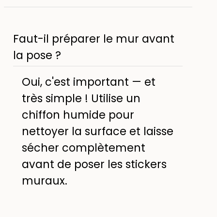
Faut-il préparer le mur avant
la pose ?
Oui, c'est important — et
très simple ! Utilise un
chiffon humide pour
nettoyer la surface et laisse
sécher complètement
avant de poser les stickers
muraux.