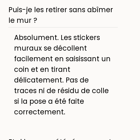
Puis-je les retirer sans abîmer
le mur ?
Absolument. Les stickers
muraux se décollent
facilement en saisissant un
coin et en tirant
délicatement. Pas de
traces ni de résidu de colle
si la pose a été faite
correctement.