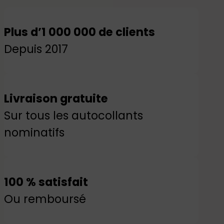
Plus d’1 000 000 de clients
Depuis 2017
Livraison gratuite
Sur tous les autocollants
nominatifs
100 % satisfait
Ou remboursé