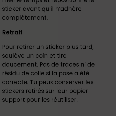
même temps et repositionne le
sticker avant qu’il n’adhère
complètement.
Retrait
Pour retirer un sticker plus tard,
soulève un coin et tire
doucement. Pas de traces ni de
résidu de colle si la pose a été
correcte. Tu peux conserver les
stickers retirés sur leur papier
support pour les réutiliser.