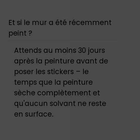
Et si le mur a été récemment
peint ?
Attends au moins 30 jours
après la peinture avant de
poser les stickers – le
temps que la peinture
sèche complètement et
qu'aucun solvant ne reste
en surface.