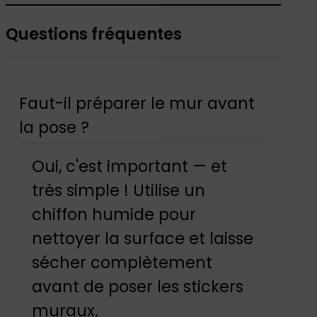
Questions fréquentes
Faut-il préparer le mur avant
la pose ?
Oui, c'est important — et
très simple ! Utilise un
chiffon humide pour
nettoyer la surface et laisse
sécher complètement
avant de poser les stickers
muraux.