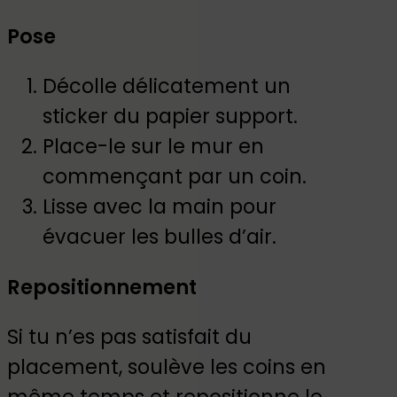
Pose
Décolle délicatement un
sticker du papier support.
Place-le sur le mur en
commençant par un coin.
Lisse avec la main pour
évacuer les bulles d’air.
Repositionnement
Si tu n’es pas satisfait du
placement, soulève les coins en