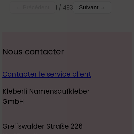
1 / 493
← Précédent
Suivant →
Nous contacter
Contacter le service client
Kleberli Namensaufkleber
GmbH
Greifswalder Straße 226