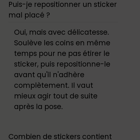
Puis-je repositionner un sticker
mal placé ?
Oui, mais avec délicatesse.
Soulève les coins en même
temps pour ne pas étirer le
sticker, puis repositionne-le
avant qu'il n'adhère
complètement. Il vaut
mieux agir tout de suite
après la pose.
Combien de stickers contient