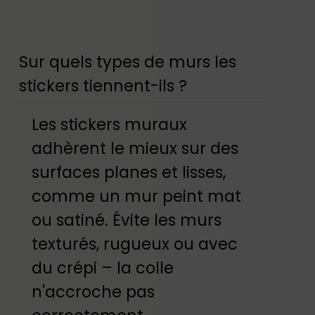
Sur quels types de murs les
stickers tiennent-ils ?
Les stickers muraux
adhèrent le mieux sur des
surfaces planes et lisses,
comme un mur peint mat
ou satiné. Évite les murs
texturés, rugueux ou avec
du crépi – la colle
n'accroche pas