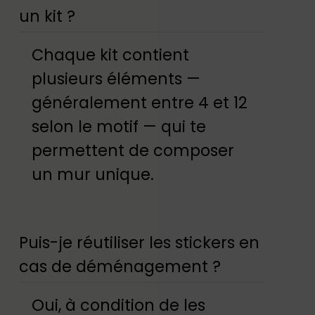
un kit ?
Chaque kit contient
plusieurs éléments —
généralement entre 4 et 12
selon le motif — qui te
permettent de composer
un mur unique.
Puis-je réutiliser les stickers en
cas de déménagement ?
Oui, à condition de les