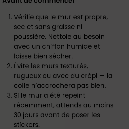
Avant de commencer
Vérifie que le mur est propre,
sec et sans graisse ni
poussière. Nettoie au besoin
avec un chiffon humide et
laisse bien sécher.
Évite les murs texturés,
rugueux ou avec du crépi — la
colle n’accrochera pas bien.
Si le mur a été repeint
récemment, attends au moins
30 jours avant de poser les
stickers.