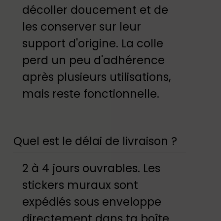
décoller doucement et de
les conserver sur leur
support d'origine. La colle
perd un peu d'adhérence
après plusieurs utilisations,
mais reste fonctionnelle.
Quel est le délai de livraison ?
2 à 4 jours ouvrables. Les
stickers muraux sont
expédiés sous enveloppe
directement dans ta boîte