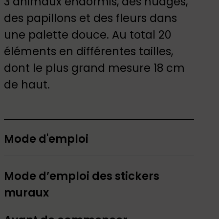
3 animaux endormis, des nuages,
des papillons et des fleurs dans
une palette douce. Au total 20
éléments en différentes tailles,
dont le plus grand mesure 18 cm
de haut.
Mode d'emploi
Mode d’emploi des stickers
muraux