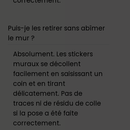
correctement.
Puis-je les retirer sans abîmer
le mur ?
Absolument. Les stickers
muraux se décollent
facilement en saisissant un
coin et en tirant
délicatement. Pas de
traces ni de résidu de colle
si la pose a été faite
correctement.