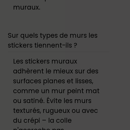
muraux.
Sur quels types de murs les
stickers tiennent-ils ?
Les stickers muraux
adhèrent le mieux sur des
surfaces planes et lisses,
comme un mur peint mat
ou satiné. Évite les murs
texturés, rugueux ou avec
du crépi – la colle