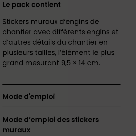
Le pack contient
Stickers muraux d’engins de
chantier avec différents engins et
d’autres détails du chantier en
plusieurs tailles, l’élément le plus
grand mesurant 9,5 × 14 cm.
Mode d'emploi
Mode d’emploi des stickers
muraux