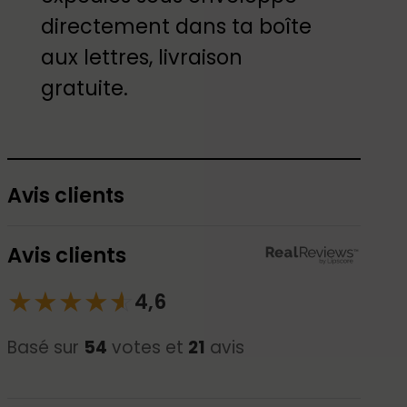
directement dans ta boîte
aux lettres, livraison
gratuite.
Avis clients
Avis clients
★
★
★
★
☆
★
4,6
Basé sur
54
votes et
21
avis