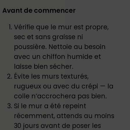
Avant de commencer
Vérifie que le mur est propre,
sec et sans graisse ni
poussière. Nettoie au besoin
avec un chiffon humide et
laisse bien sécher.
Évite les murs texturés,
rugueux ou avec du crépi — la
colle n’accrochera pas bien.
Si le mur a été repeint
récemment, attends au moins
30 jours avant de poser les