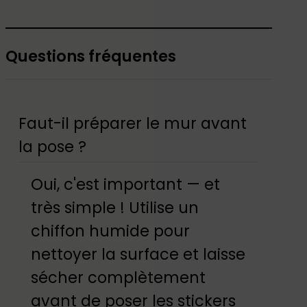
Questions fréquentes
Faut-il préparer le mur avant
la pose ?
Oui, c'est important — et
très simple ! Utilise un
chiffon humide pour
nettoyer la surface et laisse
sécher complètement
avant de poser les stickers