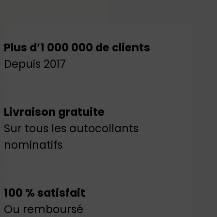
Plus d’1 000 000 de clients
Depuis 2017
Livraison gratuite
Sur tous les autocollants
nominatifs
100 % satisfait
Ou remboursé