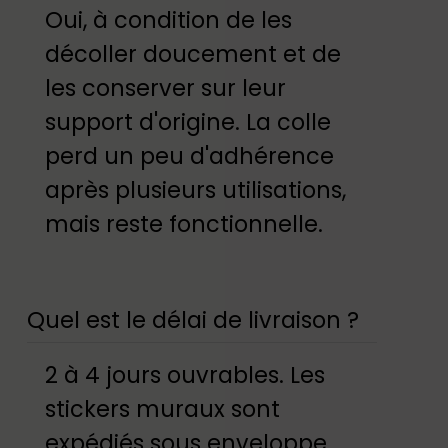
Oui, à condition de les
décoller doucement et de
les conserver sur leur
support d'origine. La colle
perd un peu d'adhérence
après plusieurs utilisations,
mais reste fonctionnelle.
Quel est le délai de livraison ?
2 à 4 jours ouvrables. Les
stickers muraux sont
expédiés sous enveloppe