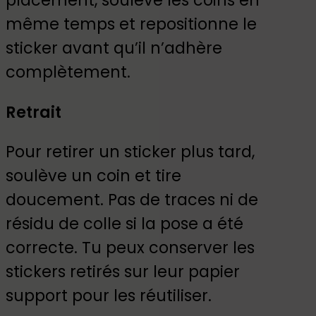
placement, soulève les coins en
même temps et repositionne le
sticker avant qu’il n’adhère
complètement.
Retrait
Pour retirer un sticker plus tard,
soulève un coin et tire
doucement. Pas de traces ni de
résidu de colle si la pose a été
correcte. Tu peux conserver les
stickers retirés sur leur papier
support pour les réutiliser.