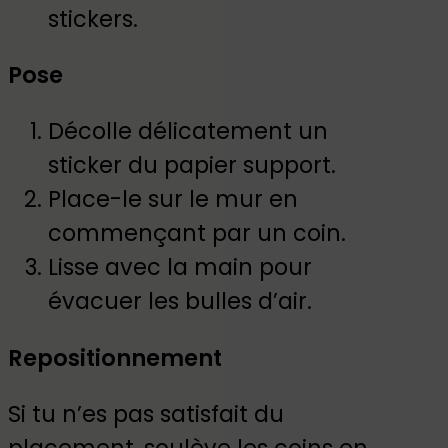
stickers.
Pose
Décolle délicatement un
sticker du papier support.
Place-le sur le mur en
commençant par un coin.
Lisse avec la main pour
évacuer les bulles d’air.
Repositionnement
Si tu n’es pas satisfait du