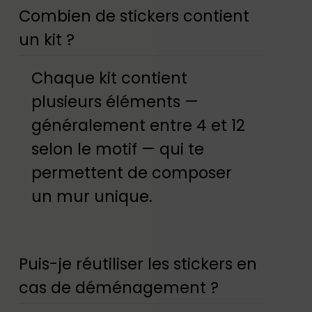
Combien de stickers contient
un kit ?
Chaque kit contient
plusieurs éléments —
généralement entre 4 et 12
selon le motif — qui te
permettent de composer
un mur unique.
Puis-je réutiliser les stickers en
cas de déménagement ?