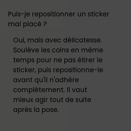
Puis-je repositionner un sticker
mal placé ?
Oui, mais avec délicatesse.
Soulève les coins en même
temps pour ne pas étirer le
sticker, puis repositionne-le
avant qu'il n'adhère
complètement. Il vaut
mieux agir tout de suite
après la pose.