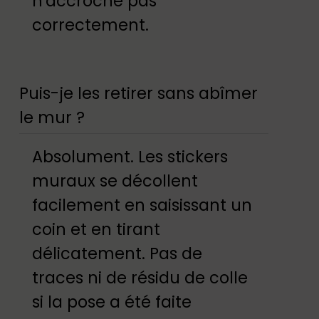
n'accroche pas
correctement.
Puis-je les retirer sans abîmer
le mur ?
Absolument. Les stickers
muraux se décollent
facilement en saisissant un
coin et en tirant
délicatement. Pas de
traces ni de résidu de colle
si la pose a été faite