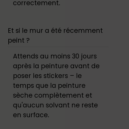
correctement.
Et si le mur a été récemment
peint ?
Attends au moins 30 jours
après la peinture avant de
poser les stickers – le
temps que la peinture
sèche complètement et
qu'aucun solvant ne reste
en surface.