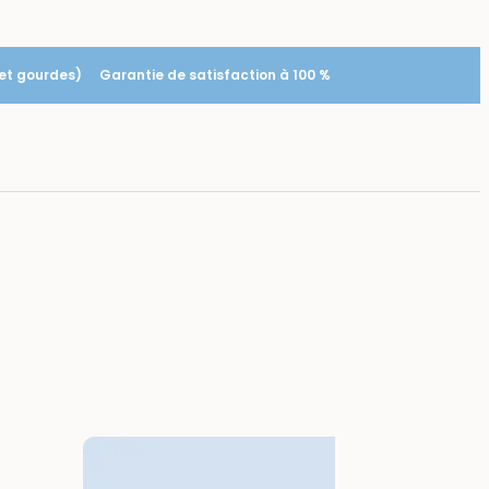
 et gourdes)
Garantie de satisfaction à 100 %